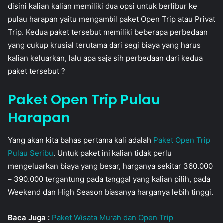
disini kalian kalian memiliki dua opsi untuk berlibur ke
pulau harapan yaitu mengambil paket Open Trip atau Privat
Trip. Kedua paket tersebut memiliki beberapa perbedaan
yang cukup krusial terutama dari segi biaya yang harus
kalian keluarkan, lalu apa saja sih perbedaan dari kedua
paket tersebut ?
Paket Open Trip Pulau
Harapan
Yang akan kita bahas pertama kali adalah
Paket Open Trip
Pulau Seribu
. Untuk paket ini kalian tidak perlu
mengeluarkan biaya yang besar, harganya sekitar 360.000
– 390.000 tergantung pada tanggal yang kalian pilih, pada
Weekend dan High Season biasanya harganya lebih tinggi.
Baca Juga :
Paket Wisata Murah dan Open Trip