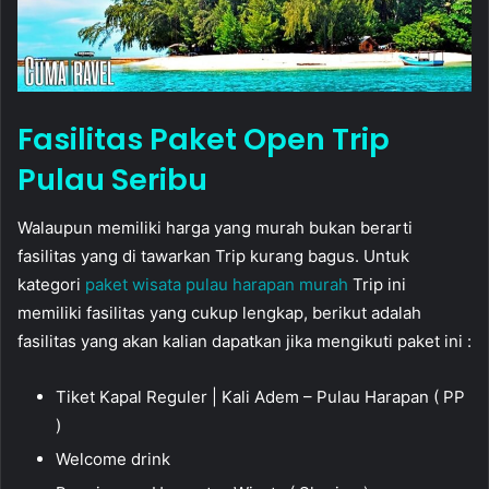
Fasilitas Paket Open Trip
Pulau Seribu
Walaupun memiliki harga yang murah bukan berarti
fasilitas yang di tawarkan Trip kurang bagus. Untuk
kategori
paket wisata pulau harapan murah
Trip ini
memiliki fasilitas yang cukup lengkap, berikut adalah
fasilitas yang akan kalian dapatkan jika mengikuti paket ini :
Tiket Kapal Reguler | Kali Adem – Pulau Harapan ( PP
)
Welcome drink