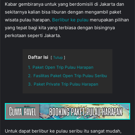
Kabar gembiranya untuk yang berdomisili di Jakarta dan
sekitarnya kalian bisa liburan dengan mengambil paket
wisata pulau harapan.
Berlibur ke pulau
merupakan pilihan
yang tepat bagi kita yang terbiasa dengan bisingnya
perkotaan seperti Jakarta.
Daftar Isi
Tutup
1.
Paket Open Trip Pulau Harapan
2.
Fasilitas Paket Open Trip Pulau Seribu
3.
Paket Private Trip Pulau Harapan
Untuk dapat berlibur ke pulau seribu itu sangat mudah,