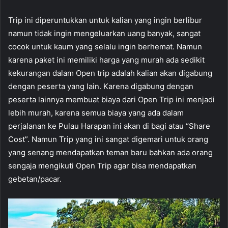
Trip ini diperuntukkan untuk kalian yang ingin berlibur
namun tidak ingin mengeluarkan uang banyak, sangat
cocok untuk kaum yang selalu ingin berhemat. Namun
karena paket ini memiliki harga yang murah ada sedikit
kekurangan dalam Open trip adalah kalian akan digabung
dengan peserta yang lain. Karena digabung dengan
peserta lainnya membuat biaya dari Open Trip ini menjadi
lebih murah, karena semua biaya yang ada dalam
perjalanan ke Pulau Harapan ini akan di bagi atau “Share
Cost”. Namun Trip yang ini sangat digemari untuk orang
yang senang mendapatkan teman baru bahkan ada orang
sengaja mengikuti Open Trip agar bisa mendapatkan
gebetan/pacar.