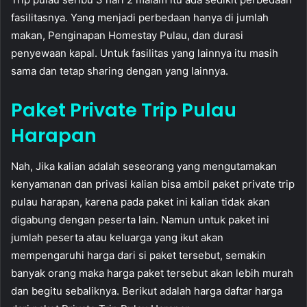
fasilitasnya. Yang menjadi perbedaan hanya di jumlah
makan, Penginapan Homestay Pulau, dan durasi
penyewaan kapal. Untuk fasilitas yang lainnya itu masih
sama dan tetap sharing dengan yang lainnya.
Paket Private Trip Pulau
Harapan
Nah, Jika kalian adalah seseorang yang mengutamakan
kenyamanan dan privasi kalian bisa ambil paket private trip
pulau harapan, karena pada paket ini kalian tidak akan
digabung dengan peserta lain. Namun untuk paket ini
jumlah peserta atau keluarga yang ikut akan
mempengaruhi harga dari si paket tersebut, semakin
banyak orang maka harga paket tersebut akan lebih murah
dan begitu sebaliknya. Berikut adalah harga daftar harga