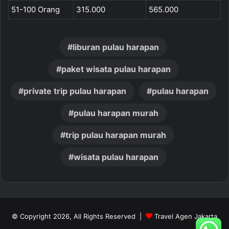
51-100 Orang
315.000
565.000
liburan pulau harapan
paket wisata pulau harapan
private trip pulau harapan
pulau harapan
pulau harapan murah
trip pulau harapan murah
wisata pulau harapan
© Copyright 2026, All Rights Reserved |
Travel Agen Jakarta