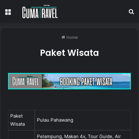
Home
Paket Wisata
Paket
Pulau Pahawang
Wisata
Pelampung, Makan 4x, Tour Guide, Air