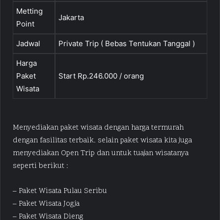
Metting
Jakarta
Point
Jadwal
Private Trip ( Bebas Tentukan Tanggal )
Harga
Paket
Start Rp.246.000 / orang
Wisata
Menyediakan paket wisata dengan harga termurah
dengan fasilitas terbaik. selain paket wisata kita juga
menyediakan Open Trip dan untuk tuajan wisatanya
seperti berikut :
– Paket Wisata Pulau Seribu
– Paket Wisata Jogja
– Paket Wisata Dieng