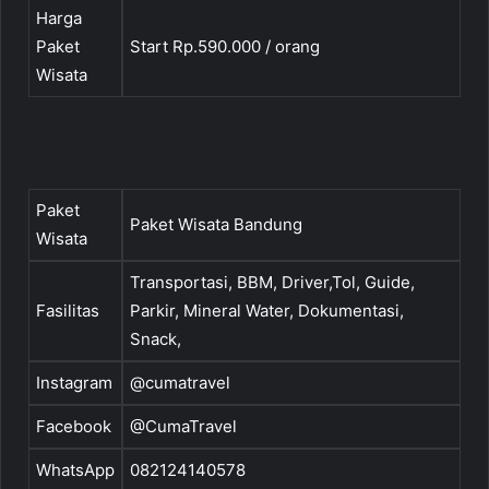
Harga
Paket
Start Rp.590.000 / orang
Wisata
Paket
Paket Wisata Bandung
Wisata
Transportasi, BBM, Driver,Tol, Guide,
Fasilitas
Parkir, Mineral Water, Dokumentasi,
Snack,
Instagram
@cumatravel
Facebook
@CumaTravel
WhatsApp
082124140578