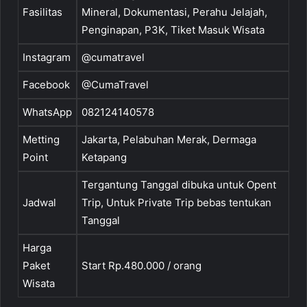
Fasilitas
Mineral, Dokumentasi, Perahu Jelajah,
Penginapan, P3K, Tiket Masuk Wisata
Instagram
@cumatravel
Facebook
@CumaTravel
WhatsApp
082124140578
Metting
Jakarta, Pelabuhan Merak, Dermaga
Point
Ketapang
Tergantung Tanggal dibuka untuk Opent
Jadwal
Trip, Untuk Private Trip bebas tentukan
Tanggal
Harga
Paket
Start Rp.480.000 / orang
Wisata