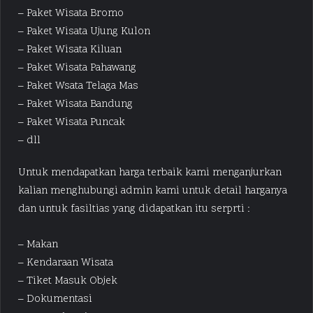
– Paket Wisata Bromo
– Paket Wisata Ujung Kulon
– Paket Wisata Kiluan
– Paket Wisata Pahawang
– Paket Wsata Telaga Mas
– Paket Wisata Bandung
– Paket Wisata Puncak
– dll
Untuk mendapatkan harga terbaik kami menganjurkan
kalian menghubungi admin kami untuk detail harganya
dan untuk fasiltias yang didapatkan itu serprti :
– Makan
– Kendaraan Wisata
– Tiket Masuk Objek
– Dokumentasi