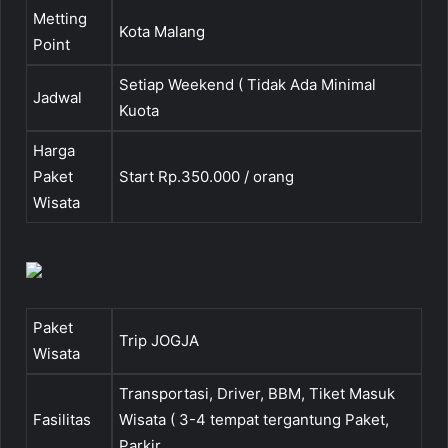
Metting
Kota Malang
Point
Setiap Weekend ( Tidak Ada Minimal
Jadwal
Kuota
Harga
Paket
Start Rp.350.000 / orang
Wisata
Paket
Trip JOGJA
Wisata
Transportasi, Driver, BBM, Tiket Masuk
Fasilitas
Wisata ( 3-4 tempat tergantung Paket,
Parkir,