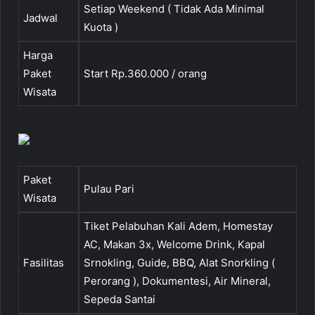
Setiap Weekend ( Tidak Ada Minimal
Jadwal
Kuota )
Harga
Paket
Start Rp.360.000 / orang
Wisata
Paket
Pulau Pari
Wisata
Tiket Pelabuhan Kali Adem, Homestay
AC, Makan 3x, Welcome Drink, Kapal
Fasilitas
Srnokling, Guide, BBQ, Alat Snorkling (
Perorang ), Dokumentesi, Air Mineral,
Sepeda Santai