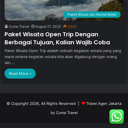
Paket Wisata dan Rental Mobil
Cuma Travel
August 27, 2022
1,332
Paket Wisata Open Trip Dengan
Berbagai Tujuan, Kalian Wajib Coba
Paket Wisata Open Trip adalah sebuah kegiatan wisata yang yang
mana selama kegiatan wisata kita akan digabung dengan orang
lain.…
Read More »
© Copyright 2026, All Rights Reserved |
Travel Agen Jakarta
by Cuma Travel